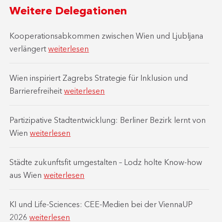
Weitere Delegationen
Kooperationsabkommen zwischen Wien und Ljubljana
verlängert
weiterlesen
Wien inspiriert Zagrebs Strategie für Inklusion und
Barrierefreiheit
weiterlesen
Partizipative Stadtentwicklung: Berliner Bezirk lernt von
Wien
weiterlesen
Städte zukunftsfit umgestalten – Lodz holte Know-how
aus Wien
weiterlesen
KI und Life-Sciences: CEE-Medien bei der ViennaUP
2026
weiterlesen