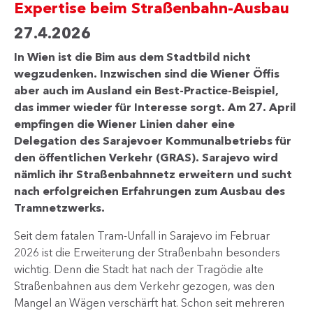
Expertise beim Straßenbahn-Ausbau
27.4.2026
In Wien ist die Bim aus dem Stadtbild nicht
wegzudenken. Inzwischen sind die Wiener Öffis
aber auch im Ausland ein Best-Practice-Beispiel,
das immer wieder für Interesse sorgt. Am 27. April
empfingen die Wiener Linien daher eine
Delegation des Sarajevoer Kommunalbetriebs für
den öffentlichen Verkehr (GRAS). Sarajevo wird
nämlich ihr Straßenbahnnetz erweitern und sucht
nach erfolgreichen Erfahrungen zum Ausbau des
Tramnetzwerks.
Seit dem fatalen Tram-Unfall in Sarajevo im Februar
2026 ist die Erweiterung der Straßenbahn besonders
wichtig. Denn die Stadt hat nach der Tragödie alte
Straßenbahnen aus dem Verkehr gezogen, was den
Mangel an Wägen verschärft hat. Schon seit mehreren