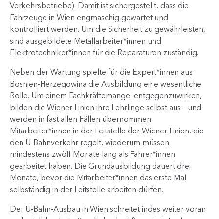
Verkehrsbetriebe). Damit ist sichergestellt, dass die
Fahrzeuge in Wien engmaschig gewartet und
kontrolliert werden. Um die Sicherheit zu gewährleisten,
sind ausgebildete Metallarbeiter*innen und
Elektrotechniker*innen für die Reparaturen zuständig.
Neben der Wartung spielte für die Expert*innen aus
Bosnien-Herzegowina die Ausbildung eine wesentliche
Rolle. Um einem Fachkräftemangel entgegenzuwirken,
bilden die Wiener Linien ihre Lehrlinge selbst aus – und
werden in fast allen Fällen übernommen.
Mitarbeiter*innen in der Leitstelle der Wiener Linien, die
den U-Bahnverkehr regelt, wiederum müssen
mindestens zwölf Monate lang als Fahrer*innen
gearbeitet haben. Die Grundausbildung dauert drei
Monate, bevor die Mitarbeiter*innen das erste Mal
selbständig in der Leitstelle arbeiten dürfen.
Der U-Bahn-Ausbau in Wien schreitet indes weiter voran