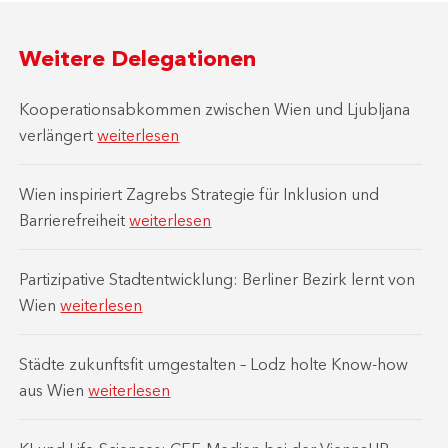
Weitere Delegationen
Kooperationsabkommen zwischen Wien und Ljubljana
verlängert
weiterlesen
Wien inspiriert Zagrebs Strategie für Inklusion und
Barrierefreiheit
weiterlesen
Partizipative Stadtentwicklung: Berliner Bezirk lernt von
Wien
weiterlesen
Städte zukunftsfit umgestalten – Lodz holte Know-how
aus Wien
weiterlesen