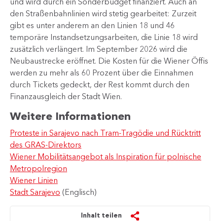
und wird durch ein Sonderbudget finanziert. Auch an
den Straßenbahnlinien wird stetig gearbeitet: Zurzeit
gibt es unter anderem an den Linien 18 und 46
temporäre Instandsetzungsarbeiten, die Linie 18 wird
zusätzlich verlängert. Im September 2026 wird die
Neubaustrecke eröffnet. Die Kosten für die Wiener Öffis
werden zu mehr als 60 Prozent über die Einnahmen
durch Tickets gedeckt, der Rest kommt durch den
Finanzausgleich der Stadt Wien.
Weitere Informationen
Proteste in Sarajevo nach Tram-Tragödie und Rücktritt
des GRAS-Direktors
Wiener Mobilitätsangebot als Inspiration für polnische
Metropolregion
Wiener Linien
Stadt Sarajevo
(Englisch)
Inhalt teilen