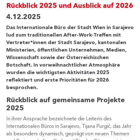
Rückblick 2025 und Ausblick auf 2026
4.12.2025
Das Internationale Büro der Stadt Wien in Sarajevo
lud zum traditionellen After-Work-Treffen mit
Vertreter*innen der Stadt Sarajevo, kantonalen
Ministerien, öffentlichen Unternehmen, Medien,
Wissenschaft sowie der Österreichischen
Botschaft. In vorweihnachtlicher Atmosphäre
wurden die wichtigsten Aktivitäten 2025
reflektiert und erste Prioritäten für 2026
besprochen.
Rückblick auf gemeinsame Projekte
2025
In ihrer Ansprache bezeichnete die Leiterin des
Internationalen Büros in Sarajevo, Tijana Purgić, das Jahr
als besonders dynamisch, geprägt von neuen Themen