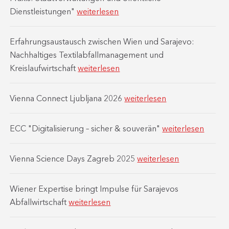
Dienstleistungen"
weiterlesen
Erfahrungsaustausch zwischen Wien und Sarajevo:
Nachhaltiges Textilabfallmanagement und
Kreislaufwirtschaft
weiterlesen
Vienna Connect Ljubljana 2026
weiterlesen
ECC "Digitalisierung – sicher & souverän"
weiterlesen
Vienna Science Days Zagreb 2025
weiterlesen
Wiener Expertise bringt Impulse für Sarajevos
Abfallwirtschaft
weiterlesen