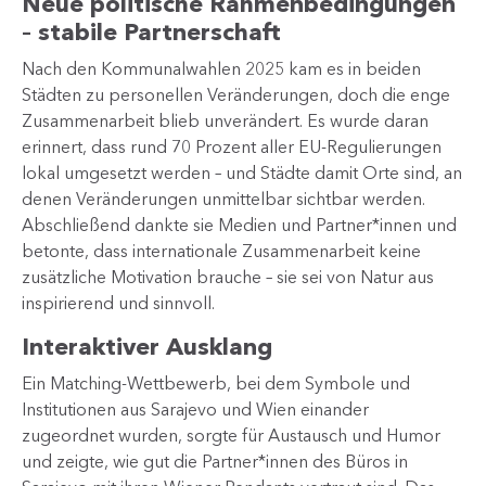
Neue politische Rahmenbedingungen
– stabile Partnerschaft
Nach den Kommunalwahlen 2025 kam es in beiden
Städten zu personellen Veränderungen, doch die enge
Zusammenarbeit blieb unverändert. Es wurde daran
erinnert, dass rund 70 Prozent aller EU-Regulierungen
lokal umgesetzt werden – und Städte damit Orte sind, an
denen Veränderungen unmittelbar sichtbar werden.
Abschließend dankte sie Medien und Partner*innen und
betonte, dass internationale Zusammenarbeit keine
zusätzliche Motivation brauche – sie sei von Natur aus
inspirierend und sinnvoll.
Interaktiver Ausklang
Ein Matching-Wettbewerb, bei dem Symbole und
Institutionen aus Sarajevo und Wien einander
zugeordnet wurden, sorgte für Austausch und Humor
und zeigte, wie gut die Partner*innen des Büros in