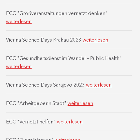
ECC "Großveranstaltungen vernetzt denken"
weiterlesen
Vienna Science Days Krakau 2023
weiterlesen
ECC "Gesundheitsdienst im Wandel – Public Health"
weiterlesen
Vienna Science Days Sarajevo 2023
weiterlesen
ECC "Arbeitgeberin Stadt"
weiterlesen
ECC "Vernetzt helfen"
weiterlesen