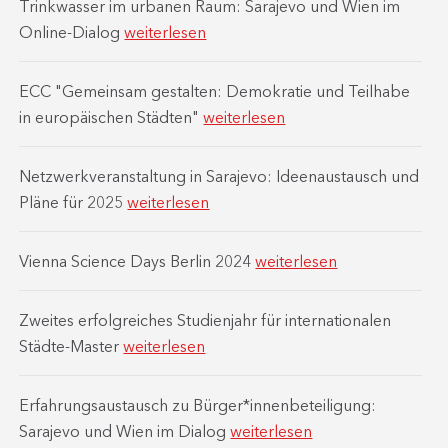
Trinkwasser im urbanen Raum: Sarajevo und Wien im
Online-Dialog
weiterlesen
ECC "Gemeinsam gestalten: Demokratie und Teilhabe
in europäischen Städten"
weiterlesen
Netzwerkveranstaltung in Sarajevo: Ideenaustausch und
Pläne für 2025
weiterlesen
Vienna Science Days Berlin 2024
weiterlesen
Zweites erfolgreiches Studienjahr für internationalen
Städte-Master
weiterlesen
Erfahrungsaustausch zu Bürger*innenbeteiligung:
Sarajevo und Wien im Dialog
weiterlesen